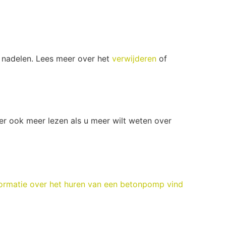
n nadelen. Lees meer over het
verwijderen
of
ier ook meer lezen als u meer wilt weten over
ormatie over het huren van een betonpomp vind