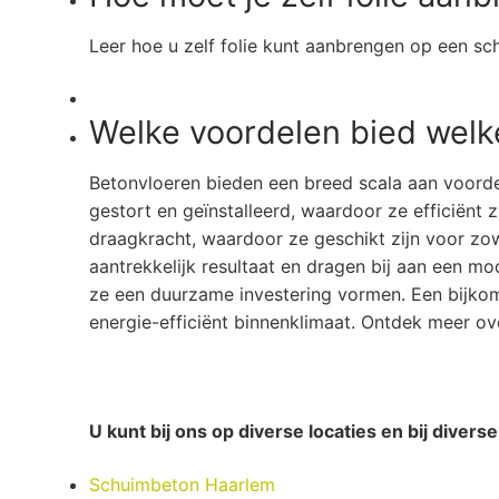
Leer hoe u zelf folie kunt aanbrengen op een s
Welke voordelen bied welk
Betonvloeren bieden een breed scala aan voorde
gestort en geïnstalleerd, waardoor ze efficiën
draagkracht, waardoor ze geschikt zijn voor zow
aantrekkelijk resultaat en dragen bij aan een m
ze een duurzame investering vormen. Een bijkom
energie-efficiënt binnenklimaat. Ontdek meer ov
U kunt bij ons op diverse locaties en bij divers
Schuimbeton Haarlem