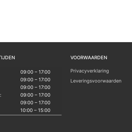
TIJDEN
VOORWAARDEN
Privacyverklaring
09:00 – 17:00
09:00 – 17:00
Leveringsvoorwaarden
09:00 – 17:00
:
09:00 – 17:00
09:00 – 17:00
10:00 – 15:00