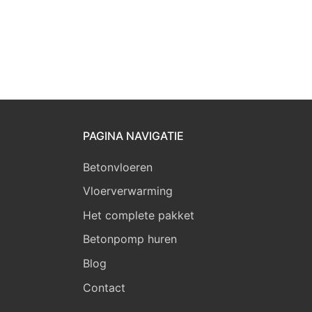
PAGINA NAVIGATIE
Betonvloeren
Vloerverwarming
Het complete pakket
Betonpomp huren
Blog
Contact