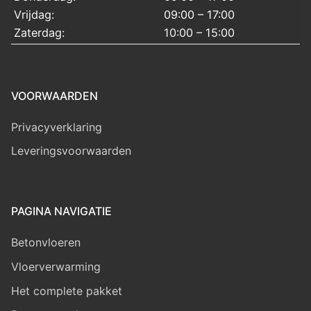
Vrijdag:
09:00 – 17:00
Zaterdag:
10:00 – 15:00
VOORWAARDEN
Privacyverklaring
Leveringsvoorwaarden
PAGINA NAVIGATIE
Betonvloeren
Vloerverwarming
Het complete pakket