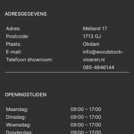
ADRESGEGEVENS
Adres:
Meiland 17
Postcode:
1713 GJ
Plaats:
Obdam
E-mail:
info@woodstock-
Telefoon showroom:
vloeren.nl
085-4846144
OPENINGSTIJDEN
Maandag:
09:00 – 17:00
Dinsdag:
09:00 – 17:00
Woensdag:
09:00 – 17:00
Donderdag:
09:00 – 17:00