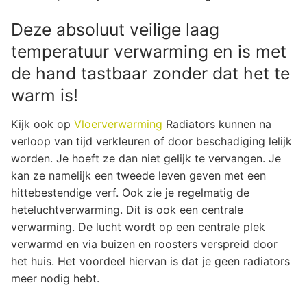
Deze absoluut veilige laag
temperatuur verwarming en is met
de hand tastbaar zonder dat het te
warm is!
Kijk ook op
Vloerverwarming
Radiators kunnen na
verloop van tijd verkleuren of door beschadiging lelijk
worden. Je hoeft ze dan niet gelijk te vervangen. Je
kan ze namelijk een tweede leven geven met een
hittebestendige verf. Ook zie je regelmatig de
heteluchtverwarming. Dit is ook een centrale
verwarming. De lucht wordt op een centrale plek
verwarmd en via buizen en roosters verspreid door
het huis. Het voordeel hiervan is dat je geen radiators
meer nodig hebt.