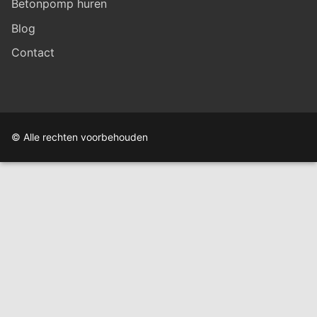
Betonpomp huren
Blog
Contact
© Alle rechten voorbehouden