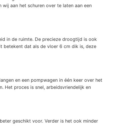
 wij aan het schuren over te laten aan een
id in de ruimte. De precieze droogtijd is ook
 betekent dat als de vloer 6 cm dik is, deze
 slangen en een pompwagen in één keer over het
Het proces is snel, arbeidsvriendelijk en
beter geschikt voor. Verder is het ook minder