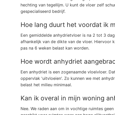
hechting van tegellijm. U kunt de vloer zelf sc
gespecialiseerd bedrijf.
Hoe lang duurt het voordat ik m
Een gemiddelde anhydrietvloer is na 2 tot 3 dag
afhankelijk van de dikte van de vloer. Hiervoor
pas na 6 weken belast kan worden.
Hoe wordt anhydriet aangebra
Een anhydriet is een zogenaamde vloeivloer. Da
oppervlak 'uitvloeien'. Zo kunnen we met anhydr
belast het milieu minimaal.
Kan ik overal in mijn woning an
Nee. We raden aan om in vochtige ruimtes geen a