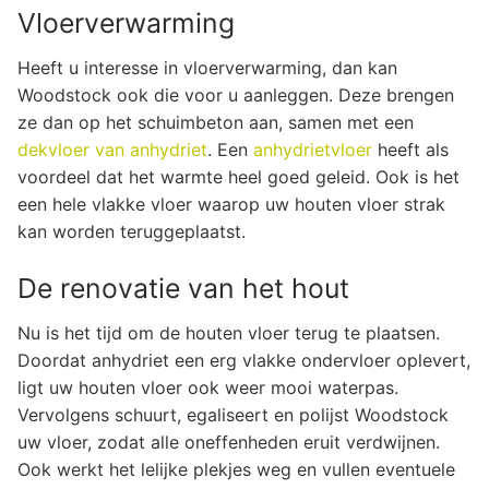
Vloerverwarming
Heeft u interesse in vloerverwarming, dan kan
Woodstock ook die voor u aanleggen. Deze brengen
ze dan op het schuimbeton aan, samen met een
dekvloer van anhydriet
. Een
anhydrietvloer
heeft als
voordeel dat het warmte heel goed geleid. Ook is het
een hele vlakke vloer waarop uw houten vloer strak
kan worden teruggeplaatst.
De renovatie van het hout
Nu is het tijd om de houten vloer terug te plaatsen.
Doordat anhydriet een erg vlakke ondervloer oplevert,
ligt uw houten vloer ook weer mooi waterpas.
Vervolgens schuurt, egaliseert en polijst Woodstock
uw vloer, zodat alle oneffenheden eruit verdwijnen.
Ook werkt het lelijke plekjes weg en vullen eventuele