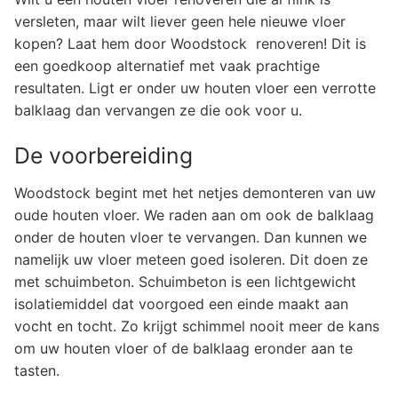
versleten, maar wilt liever geen hele nieuwe vloer
kopen? Laat hem door Woodstock renoveren! Dit is
een goedkoop alternatief met vaak prachtige
resultaten. Ligt er onder uw houten vloer een verrotte
balklaag dan vervangen ze die ook voor u.
De voorbereiding
Woodstock begint met het netjes demonteren van uw
oude houten vloer. We raden aan om ook de balklaag
onder de houten vloer te vervangen. Dan kunnen we
namelijk uw vloer meteen goed isoleren. Dit doen ze
met schuimbeton. Schuimbeton is een lichtgewicht
isolatiemiddel dat voorgoed een einde maakt aan
vocht en tocht. Zo krijgt schimmel nooit meer de kans
om uw houten vloer of de balklaag eronder aan te
tasten.