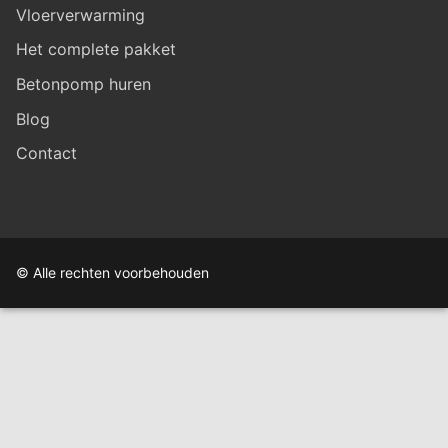
Vloerverwarming
Het complete pakket
Betonpomp huren
Blog
Contact
© Alle rechten voorbehouden