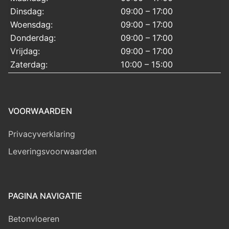
Dinsdag:
09:00 – 17:00
Woensdag:
09:00 – 17:00
Donderdag:
09:00 – 17:00
Vrijdag:
09:00 – 17:00
Zaterdag:
10:00 – 15:00
VOORWAARDEN
Privacyverklaring
Leveringsvoorwaarden
PAGINA NAVIGATIE
Betonvloeren