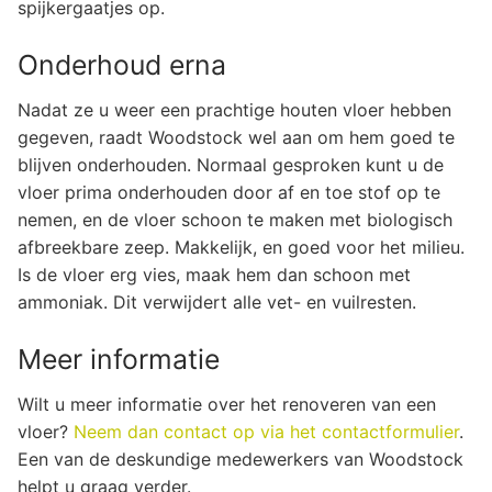
spijkergaatjes op.
Onderhoud erna
Nadat ze u weer een prachtige houten vloer hebben
gegeven, raadt Woodstock wel aan om hem goed te
blijven onderhouden. Normaal gesproken kunt u de
vloer prima onderhouden door af en toe stof op te
nemen, en de vloer schoon te maken met biologisch
afbreekbare zeep. Makkelijk, en goed voor het milieu.
Is de vloer erg vies, maak hem dan schoon met
ammoniak. Dit verwijdert alle vet- en vuilresten.
Meer informatie
Wilt u meer informatie over het renoveren van een
vloer?
Neem dan contact op via het contactformulier
.
Een van de deskundige medewerkers van Woodstock
helpt u graag verder.