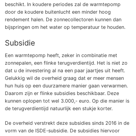
beschikt. In koudere periodes zal de warmtepomp
door de koudere buitenlucht een minder hoog
rendement halen. De zonnecollectoren kunnen dan
bijspringen om het water op temperatuur te houden.
Subsidie
Een warmtepomp heeft, zeker in combinatie met
zonnepalen, een flinke terugverdientijd. Het is niet zo
dat u de investering al na een paar jaartjes uit heeft.
Gelukkig wil de overheid graag dat er meer mensen
hun huis op een duurzamere manier gaan verwarmen.
Daarom zijn er flinke subsidies beschikbaar. Deze
kunnen oplopen tot wel 3.000,- euro. Op die manier is
de terugverdientijd natuurlijk een stukje korter.
De overheid verstrekt deze subsidies sinds 2016 in de
vorm van de ISDE-subsidie. De subsidies hiervoor