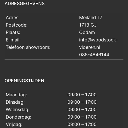
ADRESGEGEVENS
Adres:
Meiland 17
Postcode:
1713 GJ
Plaats:
Obdam
E-mail:
info@woodstock-
Telefoon showroom:
vloeren.nl
085-4846144
OPENINGSTIJDEN
Maandag:
09:00 – 17:00
Dinsdag:
09:00 – 17:00
Woensdag:
09:00 – 17:00
Donderdag:
09:00 – 17:00
Vrijdag:
09:00 – 17:00