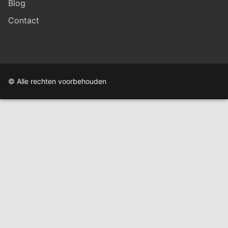
Blog
Contact
© Alle rechten voorbehouden