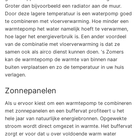
Groter dan bijvoorbeeld een radiator aan de muur.
Door deze lagere temperatuur is een waterpomp goed
te combineren met vloerverwarming. Hoe minder een
warmtepomp het water namelijk hoeft te verwarmen,
hoe lager het energieverbruik is. Een ander voordeel
van de combinatie met vloerverwarming is dat ze
samen ook als airco dienst kunnen doen. 's Zomers
kan de warmtepomp de warmte van binnen naar
buiten verplaatsen en zo de temperatuur in uw huis
verlagen.
Zonnepanelen
Als u ervoor kiest om een warmtepomp te combineren
met zonnepanelen en een buffervat profiteert u het
hele jaar van natuurlijke energiebronnen. Opgewekte
stroom wordt direct omgezet in warmte. Het buffervat
zorgt er voor dat u over voldoende warm water