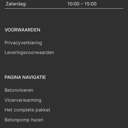
Zaterdag:
10:00 – 15:00
VOORWAARDEN
Privacyverklaring
Leveringsvoorwaarden
PAGINA NAVIGATIE
Betonvloeren
Vloerverwarming
Het complete pakket
Betonpomp huren