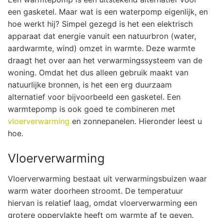
een gasketel. Maar wat is een waterpomp eigenlijk, en
hoe werkt hij? Simpel gezegd is het een elektrisch
apparaat dat energie vanuit een natuurbron (water,
aardwarmte, wind) omzet in warmte. Deze warmte
draagt het over aan het verwarmingssysteem van de
woning. Omdat het dus alleen gebruik maakt van
natuurlijke bronnen, is het een erg duurzaam
alternatief voor bijvoorbeeld een gasketel. Een
warmtepomp is ook goed te combineren met
vloerverwarming
en zonnepanelen. Hieronder leest u
hoe.
Vloerverwarming
Vloerverwarming bestaat uit verwarmingsbuizen waar
warm water doorheen stroomt. De temperatuur
hiervan is relatief laag, omdat vloerverwarming een
grotere oppervlakte heeft om warmte af te geven.