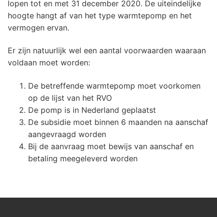
lopen tot en met 31 december 2020. De uiteindelijke
hoogte hangt af van het type warmtepomp en het
vermogen ervan.
Er zijn natuurlijk wel een aantal voorwaarden waaraan
voldaan moet worden:
De betreffende warmtepomp moet voorkomen
op de lijst van het RVO
De pomp is in Nederland geplaatst
De subsidie moet binnen 6 maanden na aanschaf
aangevraagd worden
Bij de aanvraag moet bewijs van aanschaf en
betaling meegeleverd worden