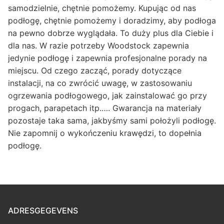
samodzielnie, chętnie pomożemy. Kupując od nas
podłogę, chętnie pomożemy i doradzimy, aby podłoga
na pewno dobrze wyglądała. To duży plus dla Ciebie i
dla nas. W razie potrzeby Woodstock zapewnia
jedynie podłogę i zapewnia profesjonalne porady na
miejscu. Od czego zacząć, porady dotyczące
instalacji, na co zwrócić uwagę, w zastosowaniu
ogrzewania podłogowego, jak zainstalować go przy
progach, parapetach itp.…. Gwarancja na materiały
pozostaje taka sama, jakbyśmy sami położyli podłogę.
Nie zapomnij o wykończeniu krawędzi, to dopełnia
podłogę.
ADRESGEGEVENS