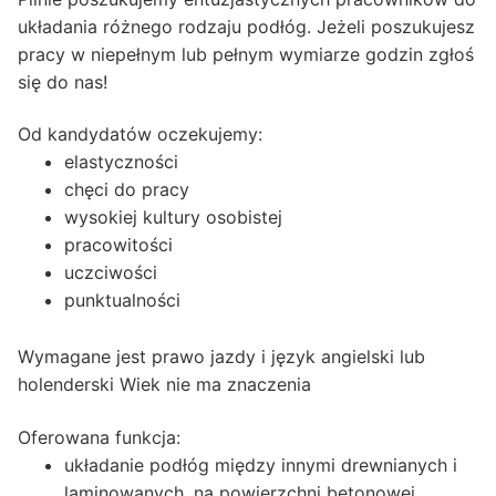
układania różnego rodzaju podłóg. Jeżeli poszukujesz
pracy w niepełnym lub pełnym wymiarze godzin zgłoś
się do nas!
Od kandydatów oczekujemy:
elastyczności
chęci do pracy
wysokiej kultury osobistej
pracowitości
uczciwości
punktualności
Wymagane jest prawo jazdy i język angielski lub
holenderski Wiek nie ma znaczenia
Oferowana funkcja:
układanie podłóg między innymi drewnianych i
laminowanych, na powierzchni betonowej