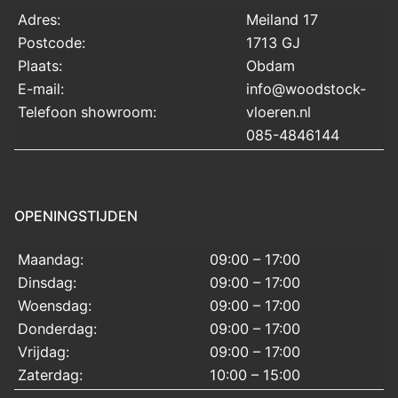
Adres:
Meiland 17
Postcode:
1713 GJ
Plaats:
Obdam
E-mail:
info@woodstock-
Telefoon showroom:
vloeren.nl
085-4846144
OPENINGSTIJDEN
Maandag:
09:00 – 17:00
Dinsdag:
09:00 – 17:00
Woensdag:
09:00 – 17:00
Donderdag:
09:00 – 17:00
Vrijdag:
09:00 – 17:00
Zaterdag:
10:00 – 15:00