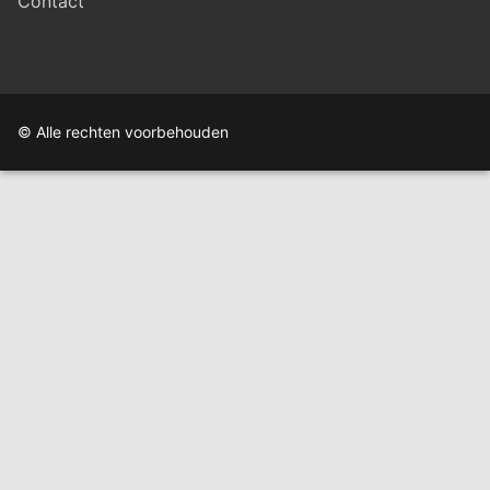
Contact
© Alle rechten voorbehouden