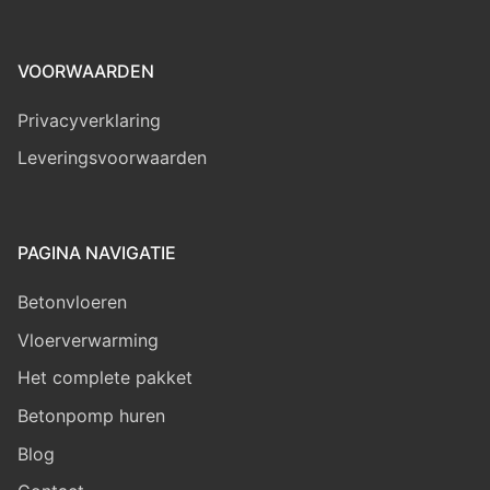
VOORWAARDEN
Privacyverklaring
Leveringsvoorwaarden
PAGINA NAVIGATIE
Betonvloeren
Vloerverwarming
Het complete pakket
Betonpomp huren
Blog