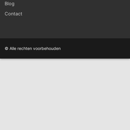
Blog
Contact
© Alle rechten voorbehouden