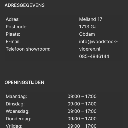
ADRESGEGEVENS
Adres:
Meiland 17
Postcode:
1713 GJ
Plaats:
Obdam
E-mail:
info@woodstock-
Telefoon showroom:
vloeren.nl
085-4846144
OPENINGSTIJDEN
Maandag:
09:00 – 17:00
Dinsdag:
09:00 – 17:00
Woensdag:
09:00 – 17:00
Donderdag:
09:00 – 17:00
Vrijdag:
09:00 – 17:00