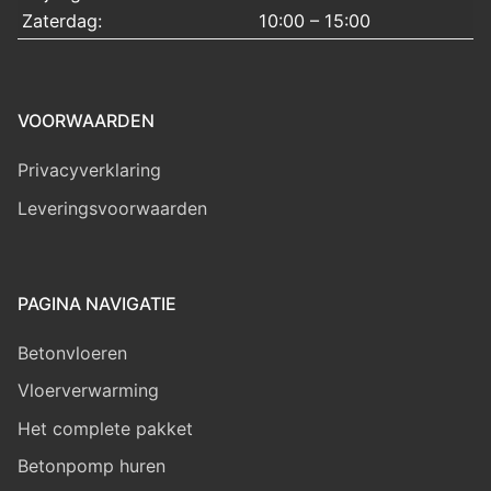
Zaterdag:
10:00 – 15:00
VOORWAARDEN
Privacyverklaring
Leveringsvoorwaarden
PAGINA NAVIGATIE
Betonvloeren
Vloerverwarming
Het complete pakket
Betonpomp huren