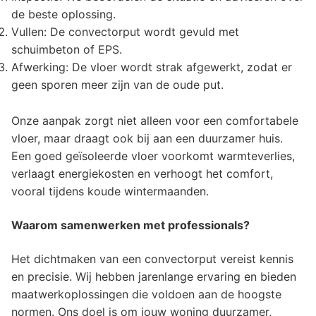
de beste oplossing.
Vullen: De convectorput wordt gevuld met
schuimbeton of EPS.
Afwerking: De vloer wordt strak afgewerkt, zodat er
geen sporen meer zijn van de oude put.
Onze aanpak zorgt niet alleen voor een comfortabele
vloer, maar draagt ook bij aan een duurzamer huis.
Een goed geïsoleerde vloer voorkomt warmteverlies,
verlaagt energiekosten en verhoogt het comfort,
vooral tijdens koude wintermaanden.
Waarom samenwerken met professionals?
Het dichtmaken van een convectorput vereist kennis
en precisie. Wij hebben jarenlange ervaring en bieden
maatwerkoplossingen die voldoen aan de hoogste
normen. Ons doel is om jouw woning duurzamer,