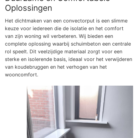
Oplossingen
Het dichtmaken van een convectorput is een slimme
keuze voor iedereen die de isolatie en het comfort
van zijn woning wil verbeteren. Wij bieden een
complete oplossing waarbij schuimbeton een centrale
rol speelt. Dit veelzijdige materiaal zorgt voor een
sterke en isolerende basis, ideaal voor het verwijderen
van koudebruggen en het verhogen van het
wooncomfort.