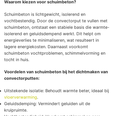
Waarom kiezen voor schuimbeton?
Schuimbeton is lichtgewicht, isolerend en
vochtbestendig. Door de convectorput te vullen met
schuimbeton, ontstaat een stabiele basis die warmte-
isolerend en geluidsdempend werkt. Dit helpt om
energieverlies te minimaliseren, wat resulteert in
lagere energiekosten. Daarnaast voorkomt
schuimbeton vochtproblemen, schimmelvorming en
tocht in huis.
Voordelen van schuimbeton bij het dichtmaken van
convectorputten:
Uitstekende isolatie: Behoudt warmte beter, ideaal bij
vloerverwarming
.
Geluidsdemping: Vermindert geluiden uit de
kruipruimte.