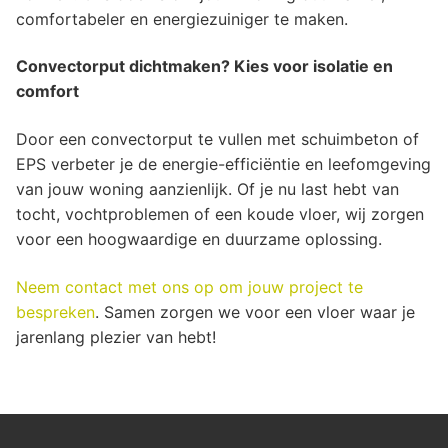
comfortabeler en energiezuiniger te maken.
Convectorput dichtmaken? Kies voor isolatie en
comfort
Door een convectorput te vullen met schuimbeton of
EPS verbeter je de energie-efficiëntie en leefomgeving
van jouw woning aanzienlijk. Of je nu last hebt van
tocht, vochtproblemen of een koude vloer, wij zorgen
voor een hoogwaardige en duurzame oplossing.
Neem contact met ons op om jouw project te
bespreken
. Samen zorgen we voor een vloer waar je
jarenlang plezier van hebt!